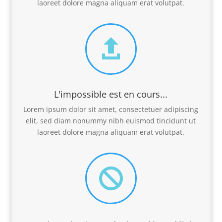
laoreet dolore magna aliquam erat volutpat.

L'impossible est en cours...
Lorem ipsum dolor sit amet, consectetuer adipiscing
elit, sed diam nonummy nibh euismod tincidunt ut
laoreet dolore magna aliquam erat volutpat.
