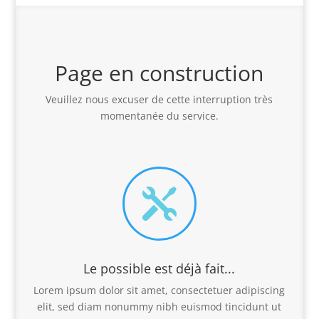
Page en construction
Veuillez nous excuser de cette interruption très
momentanée du service.

Le possible est déjà fait...
Lorem ipsum dolor sit amet, consectetuer adipiscing
elit, sed diam nonummy nibh euismod tincidunt ut