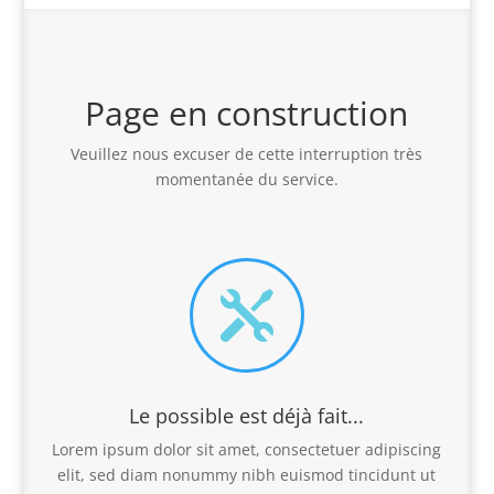
Page en construction
Veuillez nous excuser de cette interruption très
momentanée du service.

Le possible est déjà fait...
Lorem ipsum dolor sit amet, consectetuer adipiscing
elit, sed diam nonummy nibh euismod tincidunt ut