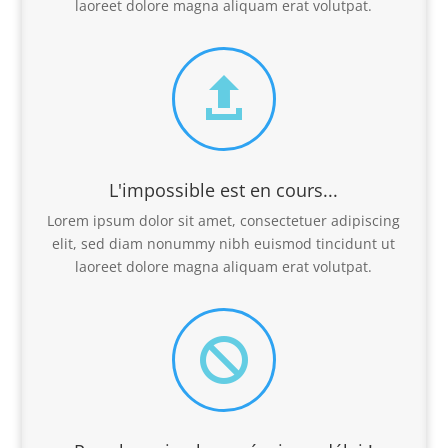
laoreet dolore magna aliquam erat volutpat.

L'impossible est en cours...
Lorem ipsum dolor sit amet, consectetuer adipiscing
elit, sed diam nonummy nibh euismod tincidunt ut
laoreet dolore magna aliquam erat volutpat.
