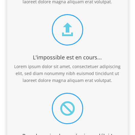
laoreet dolore magna aliquam erat volutpat.

L'impossible est en cours...
Lorem ipsum dolor sit amet, consectetuer adipiscing
elit, sed diam nonummy nibh euismod tincidunt ut
laoreet dolore magna aliquam erat volutpat.
