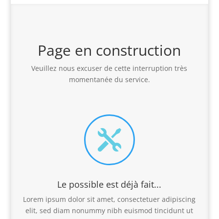
Page en construction
Veuillez nous excuser de cette interruption très
momentanée du service.

Le possible est déjà fait...
Lorem ipsum dolor sit amet, consectetuer adipiscing
elit, sed diam nonummy nibh euismod tincidunt ut