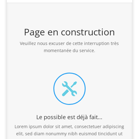
Page en construction
Veuillez nous excuser de cette interruption très
momentanée du service.

Le possible est déjà fait...
Lorem ipsum dolor sit amet, consectetuer adipiscing
elit, sed diam nonummy nibh euismod tincidunt ut