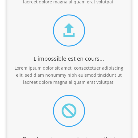
laoreet dolore magna aliquam erat volutpat.

L'impossible est en cours...
Lorem ipsum dolor sit amet, consectetuer adipiscing
elit, sed diam nonummy nibh euismod tincidunt ut
laoreet dolore magna aliquam erat volutpat.
