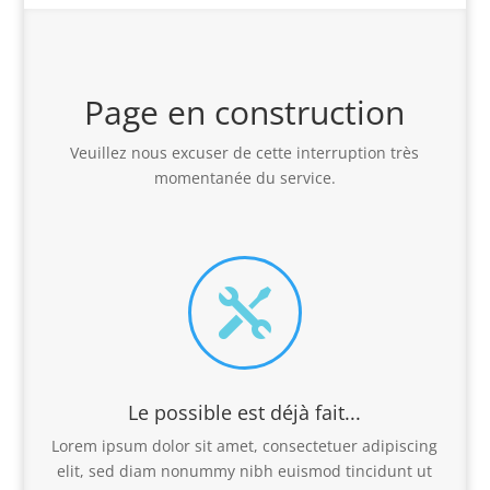
Page en construction
Veuillez nous excuser de cette interruption très
momentanée du service.

Le possible est déjà fait...
Lorem ipsum dolor sit amet, consectetuer adipiscing
elit, sed diam nonummy nibh euismod tincidunt ut