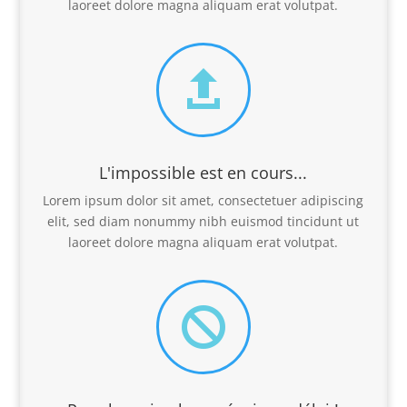
laoreet dolore magna aliquam erat volutpat.

L'impossible est en cours...
Lorem ipsum dolor sit amet, consectetuer adipiscing
elit, sed diam nonummy nibh euismod tincidunt ut
laoreet dolore magna aliquam erat volutpat.
